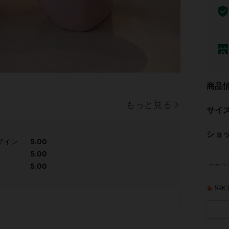
商品
もっと見る
サイ
ショ
ザイン
5.00
5.00
5.00
59