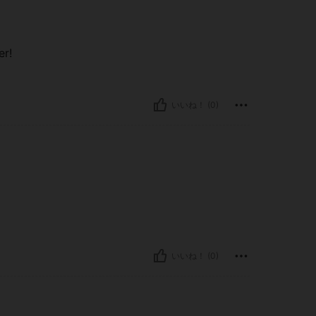
er!
いいね！ (0)
いいね！ (0)