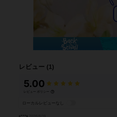
レビュー
(1)
5.00
レビュー ポリシー
ローカルレビューなし
c***s
2026/6/19