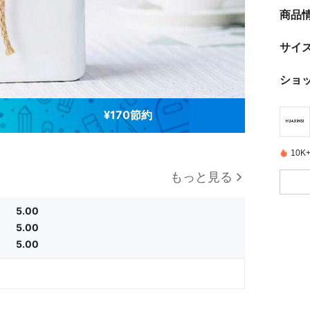
商品
サイ
ショ
¥170節約
10
もっと見る
5.00
5.00
5.00