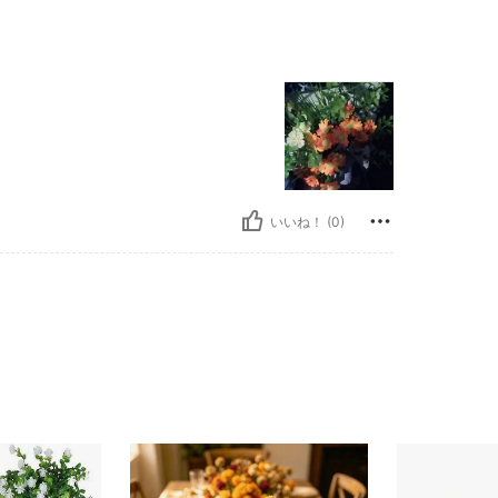
いいね！ (0)