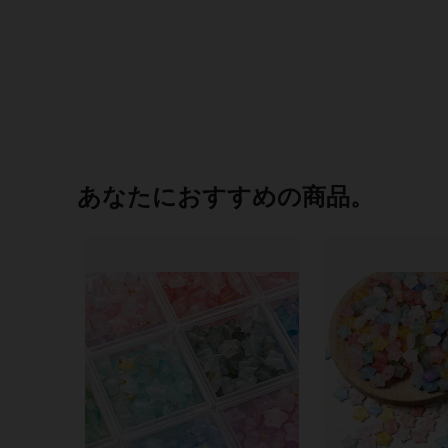
あなたにおすすめの商品。