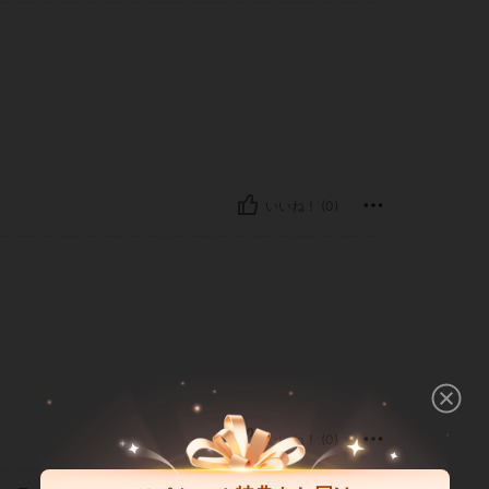
いいね！ (0)
いいね！ (0)