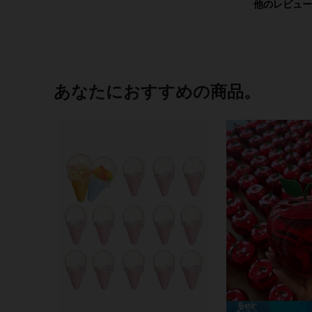
他のレビュー
あなたにおすすめの商品。