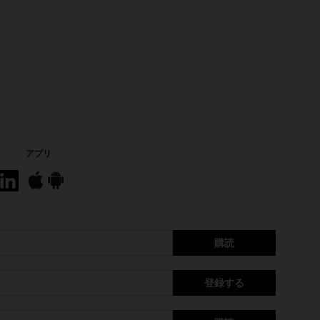
アプリ
購読
登録する