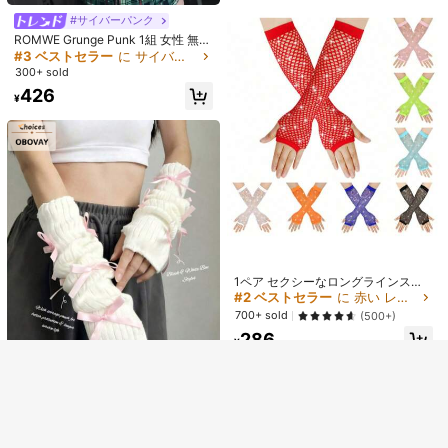
#サイバーパンク
ROMWE Grunge Punk 1組 女性 無地
中空アームスリーブ バレンタイン
#3 ベストセラー
に サイバーパンク アクセサリー
300+ sold
426
¥
類似した在庫アイテムはこちら
全てを見る
申し訳ございませんが、この商品は完売しました。
1ペア セクシーなロングラインスト
ーングローブ、エラスティック フィ
#2 ベストセラー
に 赤い レディースグローブ
ッシュネット 半指 中空 パフォーマ
完売
700+ sold
(500+)
ンスグローブ
286
¥
¥57 節約
OBOVAY 甘いかわいいJKスクールス
タイル リボン装飾 指なしニット手
#3 ベストセラー
に かぎ針編みエステティック レディースグローブ
袋、UVカット デュアルユース 日よ