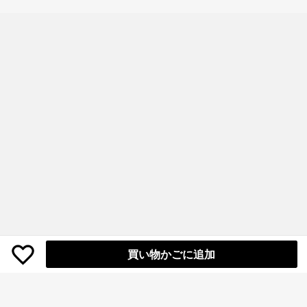
サリー
買い物かごに追加