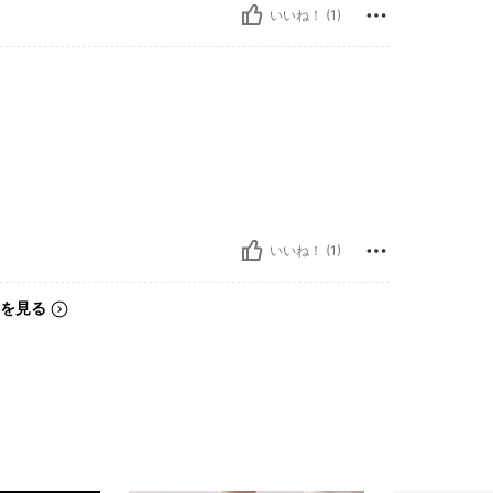
いいね！ (1)
いいね！ (1)
を見る