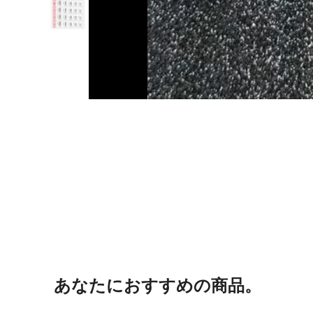
あなたにおすすめの商品。