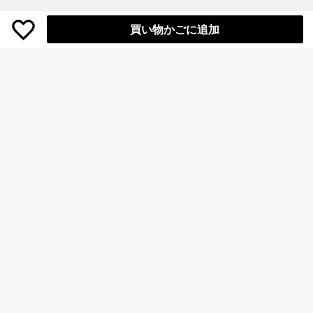
買い物かごに追加