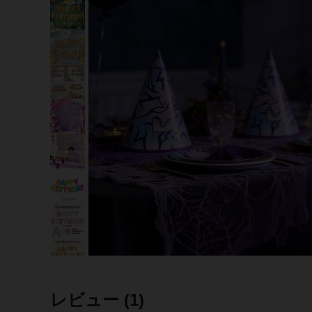
レビュー
(1)