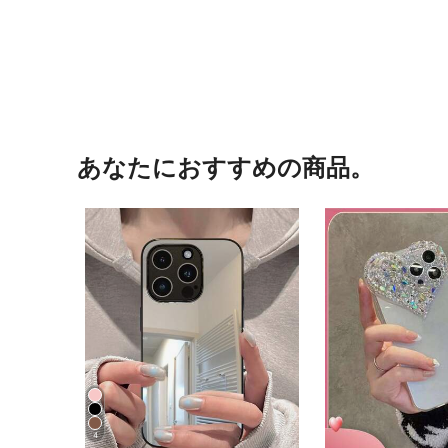
あなたにおすすめの商品。
4