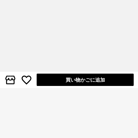
買い物かごに追加