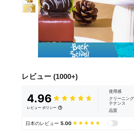
レビュー
(1000+)
使用感
4.96
クリーニング
テナンス
レビュー ポリシー
品質
日本のレビュー
5.00