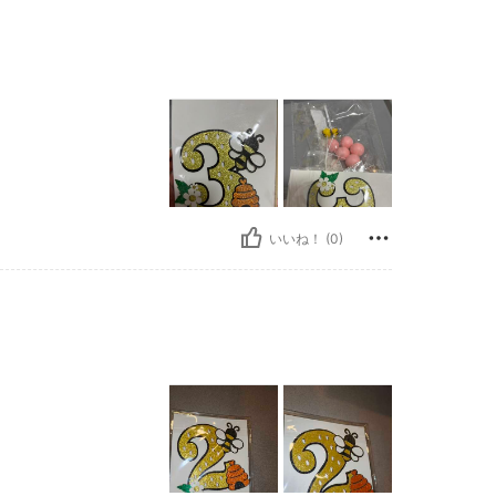
いいね！ (0)