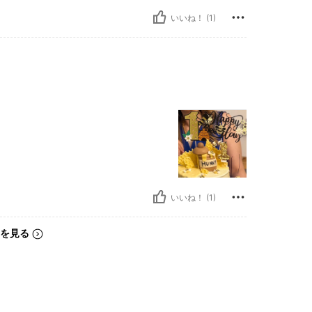
いいね！ (1)
いいね！ (1)
を見る