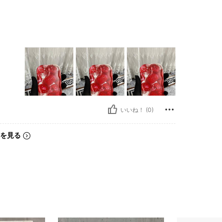
いいね！ (0)
を見る