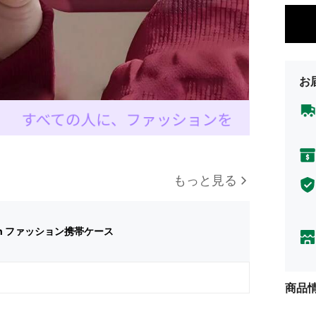
お
もっと見る
in ファッション携帯ケース
商品