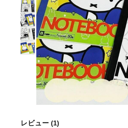
レビュー
(1)