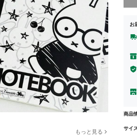
お
商品
サイ
もっと見る