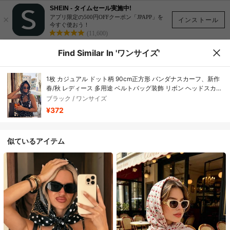
SHEIN - タイムセール実施中!
×
アプリ限定の500円OFFクーポン「JPAPP」を
インストール
今すぐ使おう！
(11,600)
Find Similar In 'ワンサイズ'
1枚 カジュアル ドット柄 90cm正方形 バンダナスカーフ、新作
春/秋 レディース 多用途 ベルトバッグ装飾 リボン ヘッドスカー
フ ヘッドピース ファッションスカーフ
ブラック / ワンサイズ
¥372
似ているアイテム