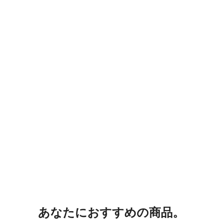
あなたにおすすめの商品。