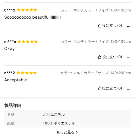
b***2
カラー: マルチカラー / サイズ: 100*100cm
Soooooooooo
beautifullllllllllllll
役に立つ
(0)
m***o
カラー: マルチカラー / サイズ: 100*100cm
Okay
役に立つ
(0)
n***2
カラー: マルチカラー / サイズ: 140*200cm
Acceptable
役に立つ
(0)
製品詳細
素材:
ポリエステル
組成:
100% ポリエステル
もっと見る