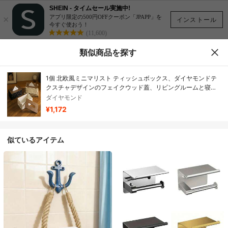
SHEIN - タイムセール実施中!
×
アプリ限定の500円OFFクーポン「JPAPP」を
インストール
今すぐ使おう！
(11,600)
類似商品を探す
1個 北欧風ミニマリスト ティッシュボックス、ダイヤモンドテ
クスチャデザインのフェイクウッド蓋、リビングルームと寝室
のデスクトップ用無臭ティッシュホルダー、ウッドグレイン テ
ダイヤモンド
ィッシュボックス、高級ティッシュボックス、リビングルーム
¥1,172
デスクトップ収納ボックス、ホームナプキンホルダー、幾何学
エンボス加工ティッシュボックス、北欧風ティッシュボック
ス、コーヒーテーブル装飾ティッシュボックス、寝室デスクト
似ているアイテム
ップティッシュボックス、ヴィンテージ無垢材蓋ティッシュボ
ックス、クリエイティブデスクトップ収納