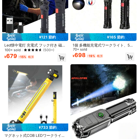
1/12
¥121 節約
¥165 節約
953
-3%
¥
¥983
Led懐中電灯 充電式 フック付き 磁力
1個 多機能充電式ワークライト、5モ
付き ポータブル Usb充電式 屋外用
ード、LEDドームライトとCOBライ
70+ sold
100+ sold
(500+)
ランダム割引 ¥30 OFF
懐中電灯
ト付き、360°回転マグネットフッ
698
679
¥
-19%
概算
¥
-15%
概算
ク、6時間稼働、Type-C充電、アウ
1個 充電式LEDワークライト、調整可能な回転式、4
5.00
(
1
)
トドア、車修理、緊急時に適してい
ます
つの照明モード、磁石付きベース&フック、家庭/
屋外/修理/キャンプ/非常時に適しています
スタイルタイプ
多色
カラー / サイズ
クリックして購入
¥733 節約
お届け先
Japan
マグネット式COB LEDワークライト