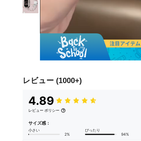
レビュー
(1000+)
4.89
レビュー ポリシー
サイズ感：
小さい
ぴったり
2%
94%