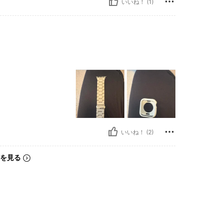
いいね！ (1)
いいね！ (2)
を見る