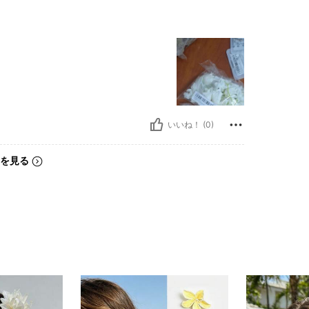
いいね！ (0)
を見る