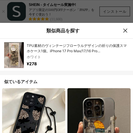
SHEIN - タイムセール実施中!
×
アプリ限定の500円OFFクーポン「JPAPP」を
インストール
今すぐ使おう！
(11,600)
類似商品を探す
TPU素材のヴィンテージフローラルデザインの祈りの保護スマ
ホケース1個。iPhone 17 Pro Max/17/16 Pro
Max/15/13/12/11、S20 FE/A15/S24/A55、Note 11/Note
ホワイト
12/Note 13 Proに対応。全面耐衝撃ソフト保護カバー。
¥278
似ているアイテム