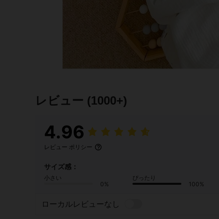
レビュー
(1000+)
4.96
レビュー ポリシー
サイズ感：
小さい
ぴったり
0%
100%
ローカルレビューなし