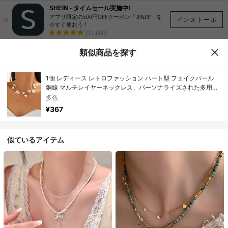
SHEIN - タイムセール実施中!
×
アプリ限定の500円OFFクーポン「JPAPP」を
インストール
今すぐ使おう！
(11,600)
類似商品を探す
1個 レディース レトロファッション ハート型 フェイクパール
銅線 マルチレイヤーネックレス、パーソナライズされた多用途
チョーカー パーティーウェアに適しています
多色
¥367
似ているアイテム