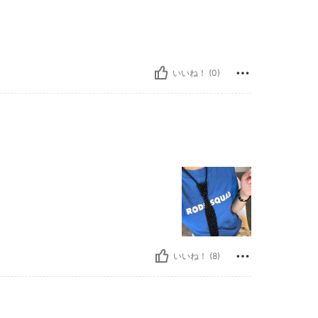
いいね！ (0)
いいね！ (8)