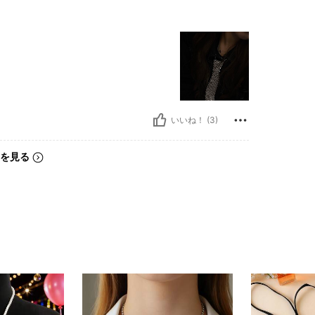
いいね！ (3)
を見る