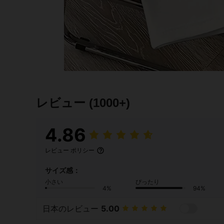
レビュー
(1000+)
4.86
レビュー ポリシー
サイズ感：
小さい
ぴったり
4%
94%
日本のレビュー
5.00