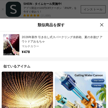
SHEIN - タイムセール実施中!
×
アプリ限定の500円OFFクーポン「JPAPP」を
インストール
今すぐ使おう！
(11,600)
類似商品を探す
2026年新作 引き出し式スパークリング水鉄砲、夏の水遊び ア
ウトドアおもちゃ
マルチカラー
¥478
似ているアイテム