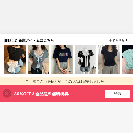
類似した在庫アイテムはこちら
全てを見る
申し訳ございませんが、この商品は完売しました。
30%OFF＆全品送料無料特典
完売
登録