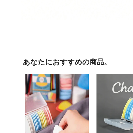
あなたにおすすめの商品。