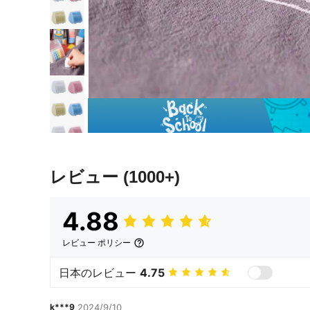
レビュー
(1000+)
4.88
レビュー ポリシー
日本のレビュー
4.75
k***9
2024/9/10