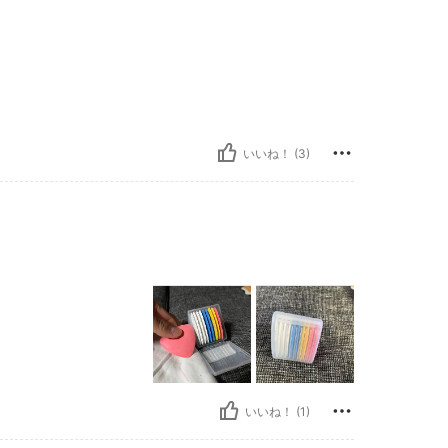
いいね！ (3)
いいね！ (1)