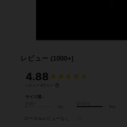
レビュー
(1000+)
4.88
レビュー ポリシー
サイズ感：
小さい
ぴったり
2%
91%
ローカルレビューなし