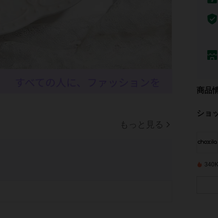
商品
ショ
もっと見る
34