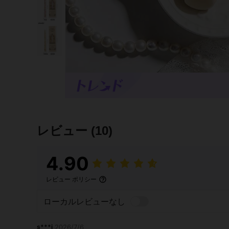
レビュー
(10)
4.90
レビュー ポリシー
ローカルレビューなし
s***i
2026/7/6