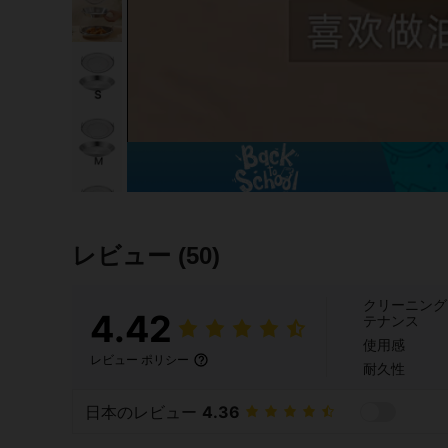
レビュー
(50)
クリーニング
4.42
テナンス
使用感
レビュー ポリシー
耐久性
日本のレビュー
4.36