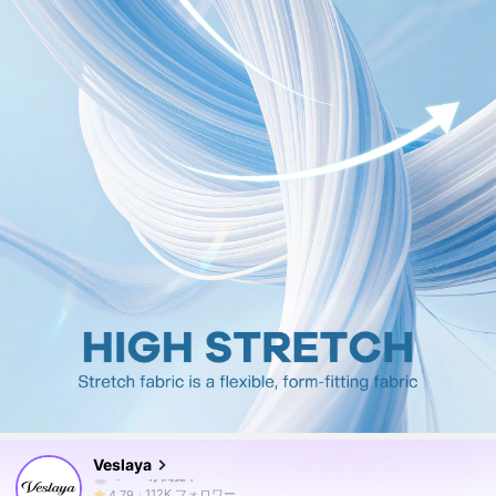
112K フォロワー
4.79
112K フォロワー
4.79
112K フォロワー
4.79
Veslaya
112K フォロワー
4.79