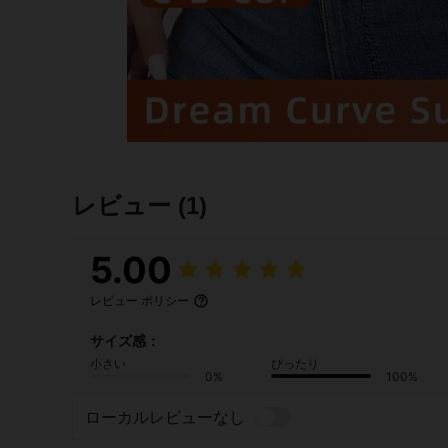
レビュー
(1)
5.00
レビュー ポリシー
サイズ感：
小さい
ぴったり
0%
100%
ローカルレビューなし