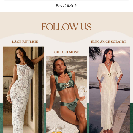
もっと見る