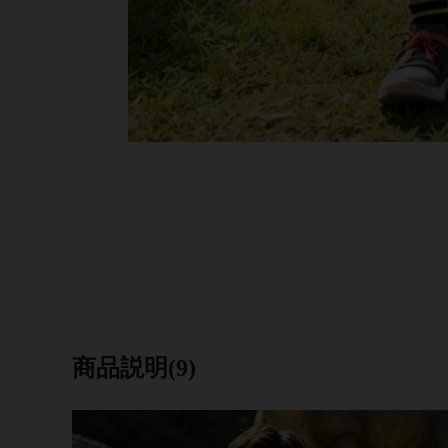
商品説明(9)