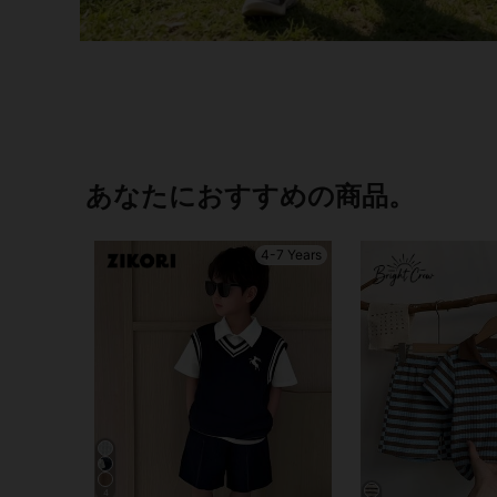
あなたにおすすめの商品。
4-7 Years
4