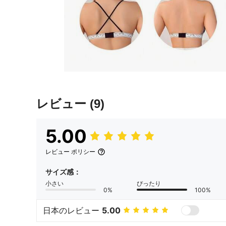
レビュー
(9)
5.00
レビュー ポリシー
サイズ感：
小さい
ぴったり
0%
100%
日本のレビュー
5.00