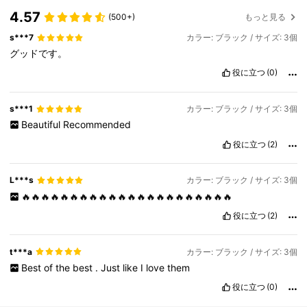
4.57
(500+)
もっと見る
s***7
カラー: ブラック / サイズ: 3個
グッドです。
役に立つ
(0)
s***1
カラー: ブラック / サイズ: 3個
Beautiful
Recommended
役に立つ
(2)
L***s
カラー: ブラック / サイズ: 3個
🔥🔥🔥🔥🔥🔥🔥🔥🔥🔥🔥🔥🔥🔥🔥🔥🔥🔥🔥🔥🔥🔥
役に立つ
(2)
t***a
カラー: ブラック / サイズ: 3個
Best
of
the
best
.
Just
like
I
love
them
役に立つ
(0)