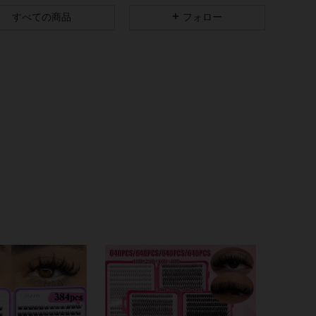
すべての商品
フォロー
4.91
146
4.4K
4.91
146
4.4K
4.91
146
4.4K
4.91
146
4.4K
4.91
146
4.4K
4.91
146
4.4K