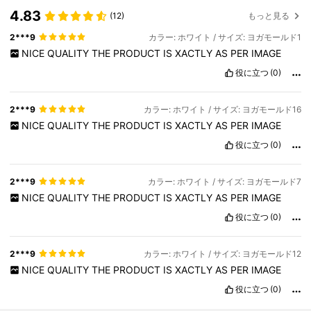
4.83
(12)
もっと見る
2***9
カラー: ホワイト / サイズ: ヨガモールド1
NICE
QUALITY
THE
PRODUCT
IS
XACTLY
AS
PER
IMAGE
役に立つ
(0)
2***9
カラー: ホワイト / サイズ: ヨガモールド16
NICE
QUALITY
THE
PRODUCT
IS
XACTLY
AS
PER
IMAGE
役に立つ
(0)
2***9
カラー: ホワイト / サイズ: ヨガモールド7
NICE
QUALITY
THE
PRODUCT
IS
XACTLY
AS
PER
IMAGE
役に立つ
(0)
2***9
カラー: ホワイト / サイズ: ヨガモールド12
NICE
QUALITY
THE
PRODUCT
IS
XACTLY
AS
PER
IMAGE
役に立つ
(0)