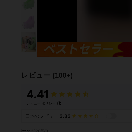
レビュー
(100+)
4.41
レビュー ポリシー
日本のレビュー
3.83
j***r
2026/5/9