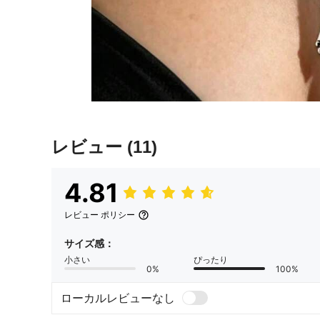
レビュー
(11)
4.81
レビュー ポリシー
サイズ感：
小さい
ぴったり
0%
100%
ローカルレビューなし