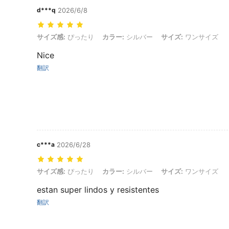
d***q
2026/6/8
サイズ感: ぴったり, カラー: シルバー, サイズ: ワンサイズ
サイズ感:
ぴったり
カラー:
シルバー
サイズ:
ワンサイズ
Nice
翻訳
c***a
2026/6/28
サイズ感: ぴったり, カラー: シルバー, サイズ: ワンサイズ
サイズ感:
ぴったり
カラー:
シルバー
サイズ:
ワンサイズ
estan super lindos y resistentes
翻訳