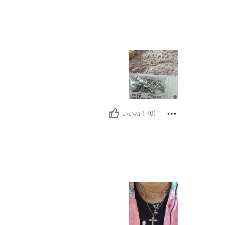
いいね！ (0)