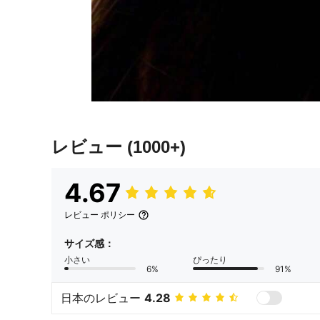
レビュー
(1000+)
4.67
レビュー ポリシー
サイズ感：
小さい
ぴったり
6%
91%
日本のレビュー
4.28