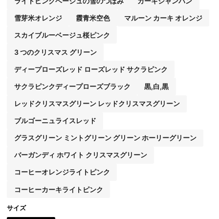
ライトピンクベージュの雪のつぼみ
カーキシャンパン
雪芽米オレンジ
霞青米空色
マルーン カーキ オレンジ
スカイブルーベージュ桜ピンク
3 つのクリスマス グリーン
ディープローズレッド ローズレッド サクラピンク
サクラピンクディープローズブラック
黒,白,黒
レッドクリスマスグリーン レッドクリスマスグリーン
ブルゴーニュライスレッド
グラスグリーン ミントグリーン グリーン ホーリーグリーン
バーガンディ ホワイト クリスマスグリーン
コーヒーオレンジライトピンク
コーヒーカーキライトピンク
サイズ