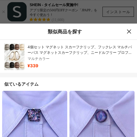
SHEIN - タイムセール実施中!
×
アプリ限定の500円OFFクーポン「JPAPP」を
インストール
今すぐ使おう！
(11,600)
類似商品を探す
4個セット マグネット スカーフクリップ、フックレス マルチパ
ーパス マグネットスカーフクリップ、ニードルフリー プロフェ
ッショナル マグネットスカーフピン、光沢とマットのスタイル
マルチカラー
セット
¥339
似ているアイテム