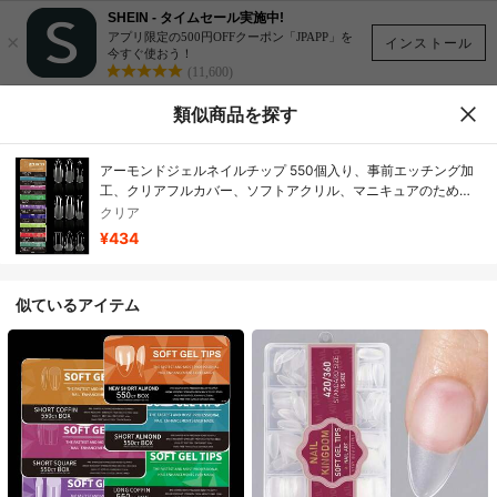
SHEIN - タイムセール実施中!
×
アプリ限定の500円OFFクーポン「JPAPP」を
インストール
今すぐ使おう！
(11,600)
類似商品を探す
アーモンドジェルネイルチップ 550個入り、事前エッチング加
工、クリアフルカバー、ソフトアクリル、マニキュアのための
プレスオンネイル、コスメツール
クリア
¥434
似ているアイテム