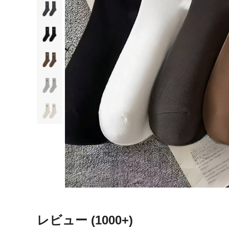
レビュー
(1000+)